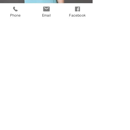
Phone
Email
Facebook